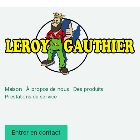
Maison
À propos de nous
Des produits
Prestations de service
Entrer en contact