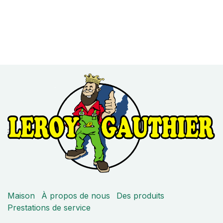
Maison
À propos de nous
Des produits
Prestations de service