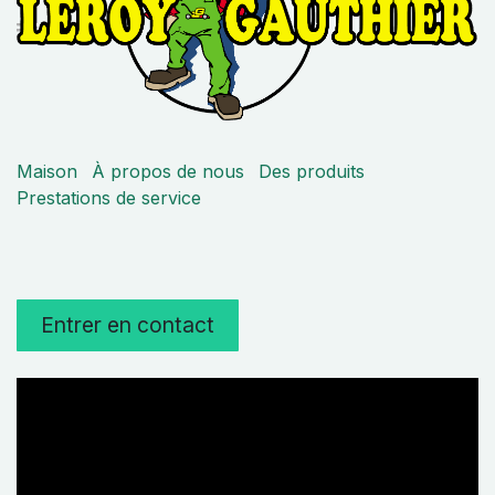
Maison
À propos de nous
Des produits
Prestations de service
Entrer en contact