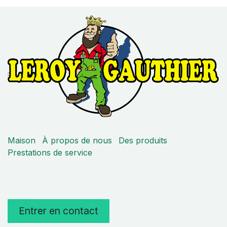
Maison
À propos de nous
Des produits
Prestations de service
Entrer en contact