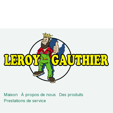
Maison
À propos de nous
Des produits
Prestations de service