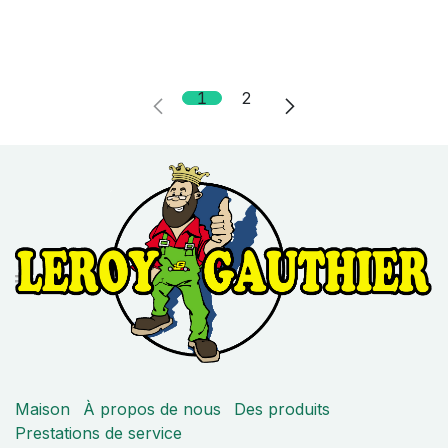
1
2
Maison
À propos de nous
Des produits
Prestations de service