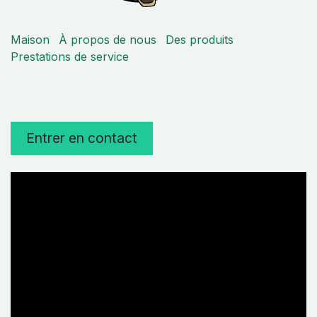
Maison
À propos de nous
Des produits
Prestations de service
Entrer en contact