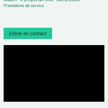
Prestations de service
Entrer en contact