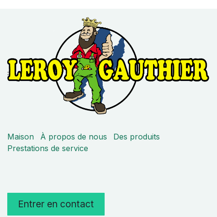
Maison
À propos de nous
Des produits
Prestations de service
Entrer en contact