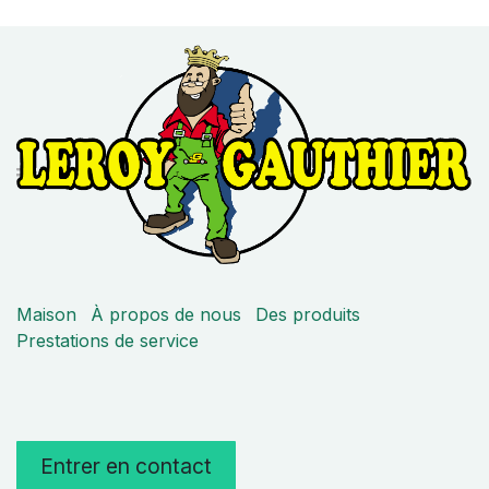
Maison
À propos de nous
Des produits
Prestations de service
Entrer en contact