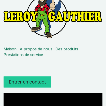
Maison
À propos de nous
Des produits
Prestations de service
Entrer en contact