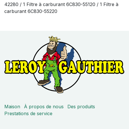
42280 / 1 Filtre à carburant 6C830-55120 / 1 Filtre à
carburant 6C830-55220
Maison
À propos de nous
Des produits
Prestations de service