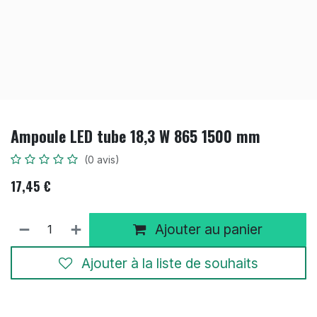
Ampoule LED tube 18,3 W 865 1500 mm
(0 avis)
17,45
€
Ajouter au panier
Ajouter à la liste de souhaits