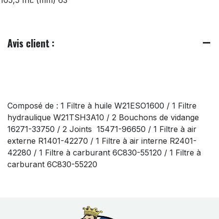
Avis client :
Composé de : 1 Filtre à huile W21ESO1600 / 1 Filtre
hydraulique W21TSH3A10 / 2 Bouchons de vidange
16271-33750 / 2 Joints 15471-96650 / 1 Filtre à air
externe R1401-42270 / 1 Filtre à air interne R2401-
42280 / 1 Filtre à carburant 6C830-55120 / 1 Filtre à
carburant 6C830-55220