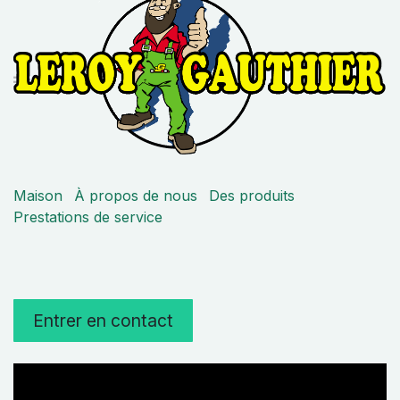
Maison
À propos de nous
Des produits
Prestations de service
Entrer en contact