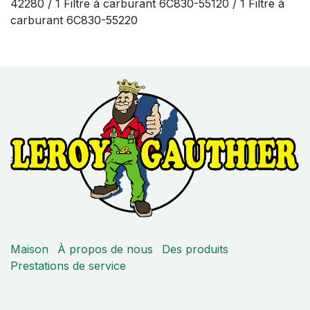
42280 / 1 Filtre à carburant 6C830-55120 / 1 Filtre à
carburant 6C830-55220
Maison
À propos de nous
Des produits
Prestations de service