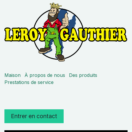
Maison
À propos de nous
Des produits
Prestations de service
Entrer en contact