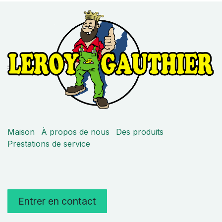
Maison
À propos de nous
Des produits
Prestations de service
Entrer en contact