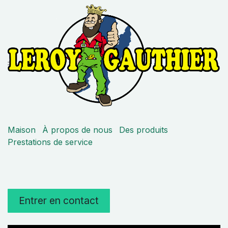
Maison
À propos de nous
Des produits
Prestations de service
Entrer en contact