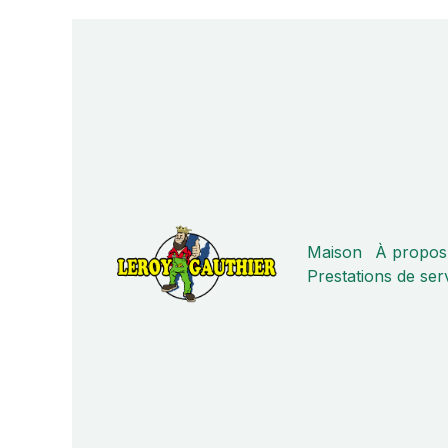
Maison
À propos
Prestations de ser