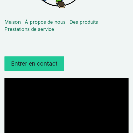
Maison
À propos de nous
Des produits
Prestations de service
Entrer en contact