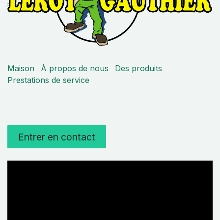
Maison
À propos de nous
Des produits
Prestations de service
Entrer en contact