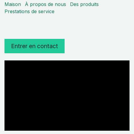
Maison
À propos de nous
Des produits
Prestations de service
Entrer en contact