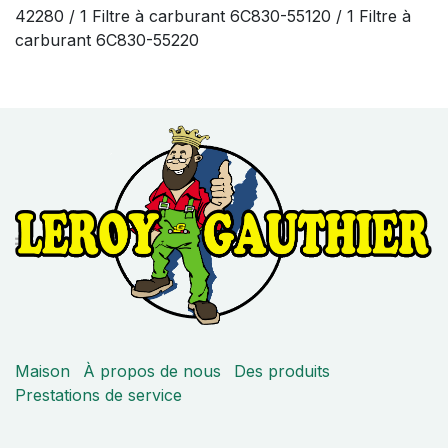
42280 / 1 Filtre à carburant 6C830-55120 / 1 Filtre à
carburant 6C830-55220
Maison
À propos de nous
Des produits
Prestations de service