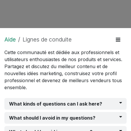
Aide
Lignes de conduite
Cette communauté est dédiée aux professionnels et
utilisateurs enthousiastes de nos produits et services.
Partagez et discutez du meilleur contenu et de
nouvelles idées marketing, construisez votre profil
professionnel et devenez de meilleurs vendeurs tous
ensemble.
What kinds of questions can I ask here?
What should I avoid in my questions?