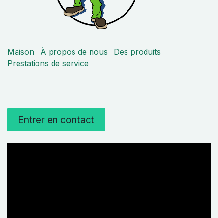
Maison
À propos de nous
Des produits
Prestations de service
Entrer en contact