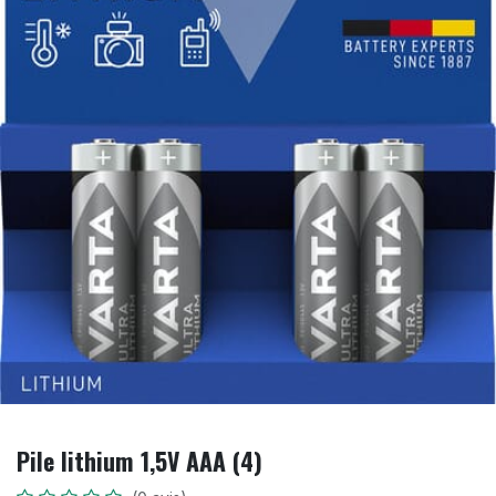
Pile lithium 1,5V AAA (4)