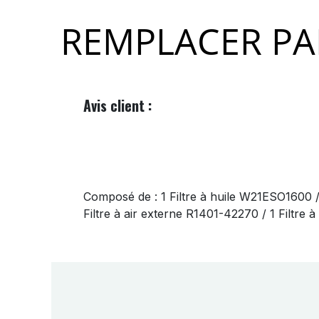
REMPLACER PA
Avis client :
Composé de : 1 Filtre à huile W21ESO1600 
Filtre à air externe R1401-42270 / 1 Filtre