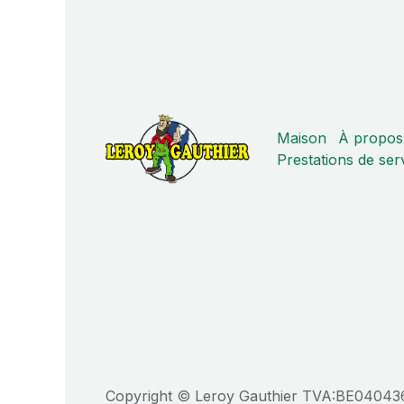
Maison
À propos
Prestations de ser
Copyright © Leroy Gauthier TVA:BE0404