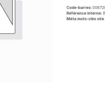
Code-barres:
00872
Référence interne:
Méta mots-clés site