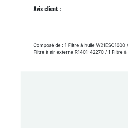
Avis client :
Composé de : 1 Filtre à huile W21ESO1600 
Filtre à air externe R1401-42270 / 1 Filtre