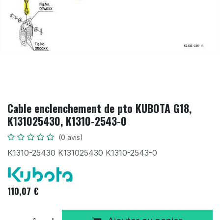
Cable enclenchement de pto KUBOTA G18,
K131025430, K1310-2543-0
(0 avis)
K1310-25430 K131025430 K1310-2543-0
110,07
€