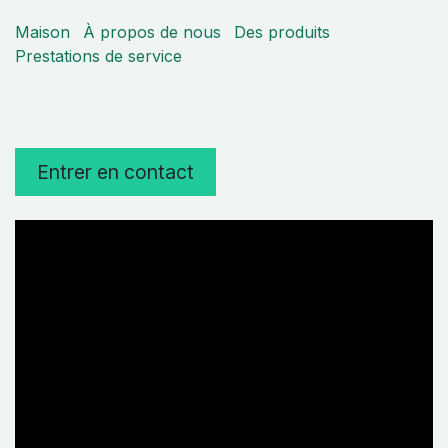
Maison
À propos de nous
Des produits
Prestations de service
Entrer en contact