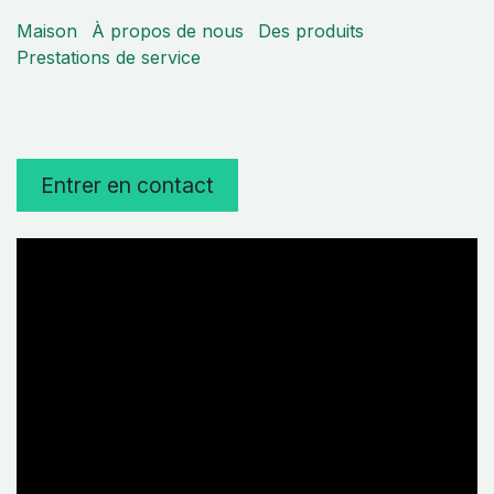
Maison
À propos de nous
Des produits
Prestations de service
Entrer en contact