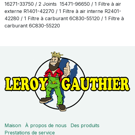
16271-33750 / 2 Joints 15471-96650 / 1 Filtre à air
externe R1401-42270 / 1 Filtre à air interne R2401-
42280 / 1 Filtre à carburant 6C830-55120 / 1 Filtre à
carburant 6C830-55220
Maison
À propos de nous
Des produits
Prestations de service