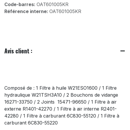
Code-barres:
OAT601005KR
Référence interne:
OAT601005KR
Avis client :
Composé de : 1 Filtre à huile W21ESO1600 / 1 Filtre
hydraulique W21TSH3A10 / 2 Bouchons de vidange
16271-33750 / 2 Joints 15471-96650 / 1 Filtre à air
externe R1401-42270 / 1 Filtre à air interne R2401-
42280 / 1 Filtre à carburant 6C830-55120 / 1 Filtre à
carburant 6C830-55220