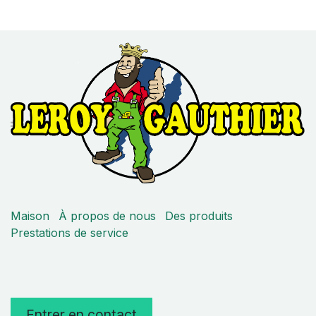
Maison
À propos de nous
Des produits
Prestations de service
Entrer en contact