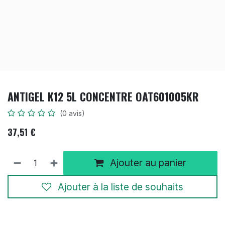
ANTIGEL K12 5L CONCENTRE OAT601005KR
(0 avis)
37,51
€
Ajouter au panier
Ajouter à la liste de souhaits