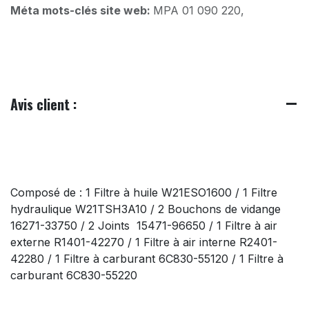
Méta mots-clés site web:
MPA 01 090 220,
Avis client :
Composé de : 1 Filtre à huile W21ESO1600 / 1 Filtre
hydraulique W21TSH3A10 / 2 Bouchons de vidange
16271-33750 / 2 Joints 15471-96650 / 1 Filtre à air
externe R1401-42270 / 1 Filtre à air interne R2401-
42280 / 1 Filtre à carburant 6C830-55120 / 1 Filtre à
carburant 6C830-55220