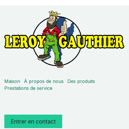
Maison
À propos de nous
Des produits
Prestations de service
Entrer en contact