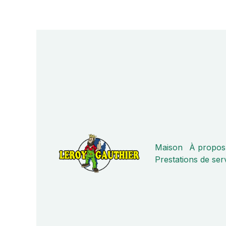
Maison
À propos
Prestations de ser