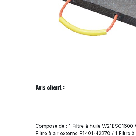
Avis client :
Composé de : 1 Filtre à huile W21ESO1600 
Filtre à air externe R1401-42270 / 1 Filtre