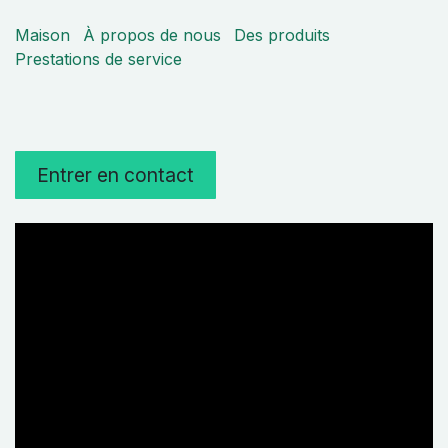
Maison
À propos de nous
Des produits
Prestations de service
Entrer en contact