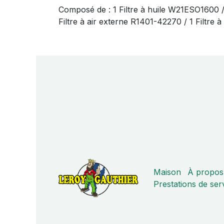
Composé de : 1 Filtre à huile W21ESO1600 
Filtre à air externe R1401-42270 / 1 Filtre
Maison
À propos
Prestations de ser