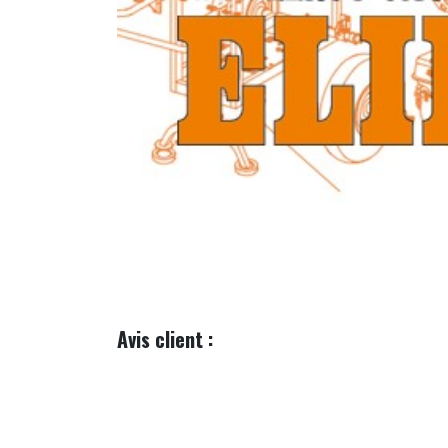
Avis client :