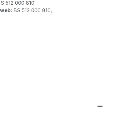
S 512 000 810
 web:
BS 512 000 810,