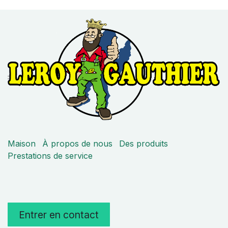
Maison
À propos de nous
Des produits
Prestations de service
Entrer en contact