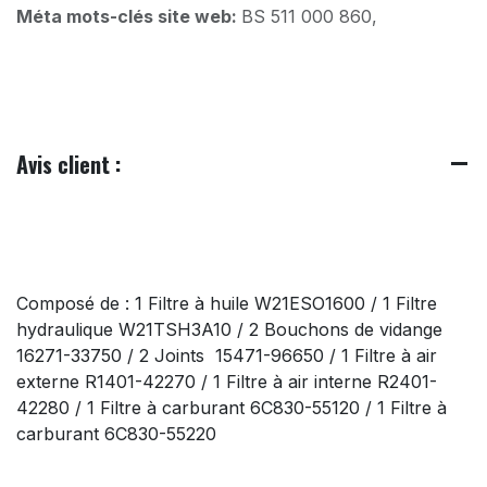
Méta mots-clés site web:
BS 511 000 860,
Avis client :
Composé de : 1 Filtre à huile W21ESO1600 / 1 Filtre
hydraulique W21TSH3A10 / 2 Bouchons de vidange
16271-33750 / 2 Joints 15471-96650 / 1 Filtre à air
externe R1401-42270 / 1 Filtre à air interne R2401-
42280 / 1 Filtre à carburant 6C830-55120 / 1 Filtre à
carburant 6C830-55220