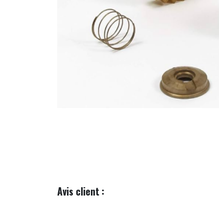
Avis client :