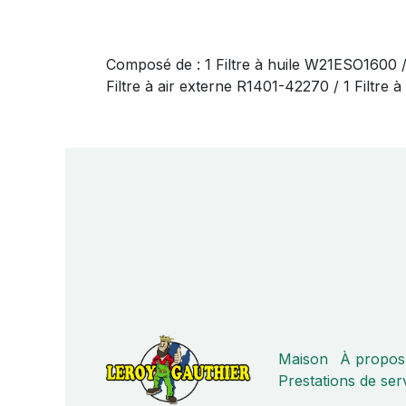
Composé de : 1 Filtre à huile W21ESO1600 
Filtre à air externe R1401-42270 / 1 Filtre
Maison
À propos
Prestations de ser