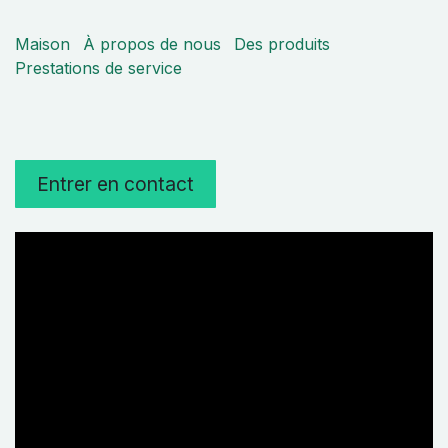
Maison
À propos de nous
Des produits
Prestations de service
Entrer en contact