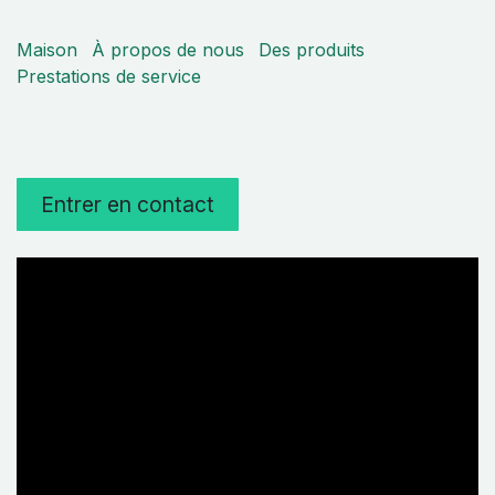
Maison
À propos de nous
Des produits
Prestations de service
Entrer en contact