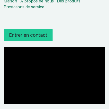
Maison
À propos de nous
Des produits
Prestations de service
Entrer en contact