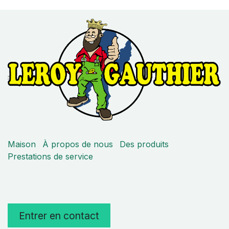
Maison
À propos de nous
Des produits
Prestations de service
Entrer en contact