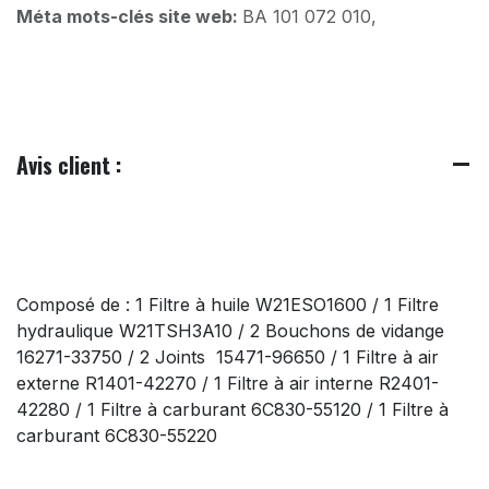
Méta mots-clés site web:
BA 101 072 010,
Avis client :
Composé de : 1 Filtre à huile W21ESO1600 / 1 Filtre
hydraulique W21TSH3A10 / 2 Bouchons de vidange
16271-33750 / 2 Joints 15471-96650 / 1 Filtre à air
externe R1401-42270 / 1 Filtre à air interne R2401-
42280 / 1 Filtre à carburant 6C830-55120 / 1 Filtre à
carburant 6C830-55220