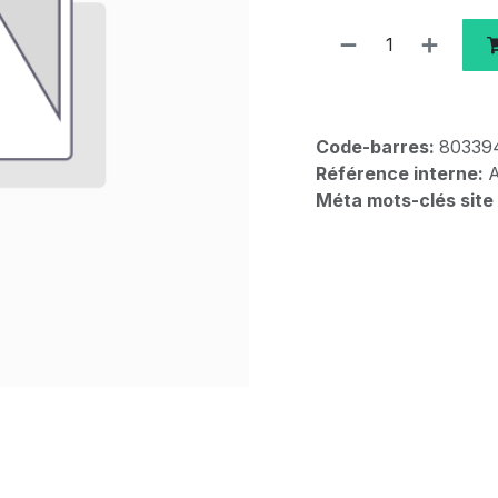
Code-barres:
80339
Référence interne:
Méta mots-clés site