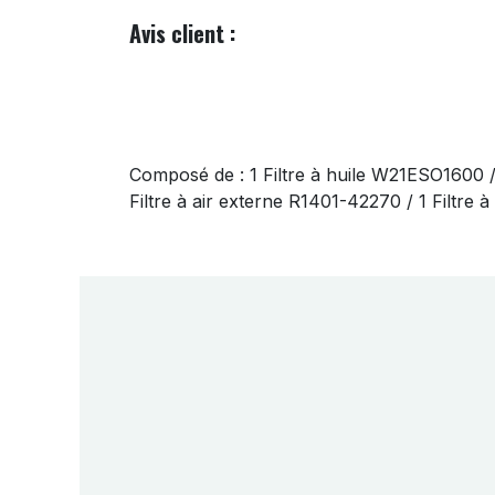
Avis client :
Composé de : 1 Filtre à huile W21ESO1600 
Filtre à air externe R1401-42270 / 1 Filtre