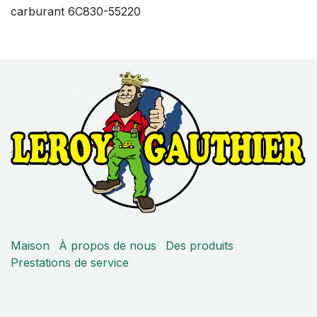
carburant 6C830-55220
Maison
À propos de nous
Des produits
Prestations de service