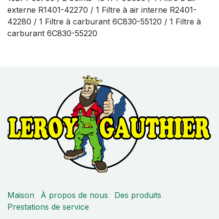
externe R1401-42270 / 1 Filtre à air interne R2401-
42280 / 1 Filtre à carburant 6C830-55120 / 1 Filtre à
carburant 6C830-55220
Maison
À propos de nous
Des produits
Prestations de service