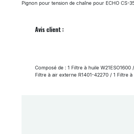
Pignon pour tension de chaîne pour ECHO CS
Avis client :
Composé de : 1 Filtre à huile W21ESO1600 
Filtre à air externe R1401-42270 / 1 Filtre