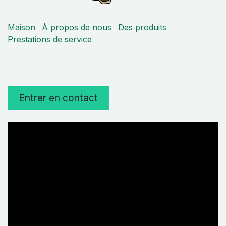
Maison
À propos de nous
Des produits
Prestations de service
Entrer en contact