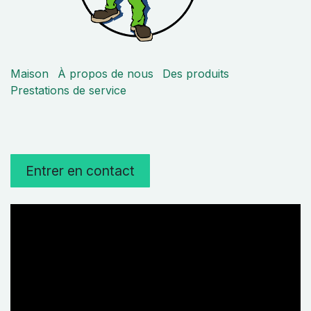
Maison
À propos de nous
Des produits
Prestations de service
Entrer en contact