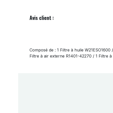
Avis client :
Composé de : 1 Filtre à huile W21ESO1600 
Filtre à air externe R1401-42270 / 1 Filtre