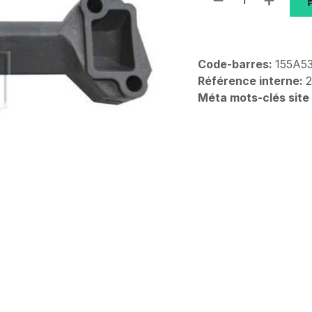
Code-barres:
155A5
Référence interne:
Méta mots-clés site