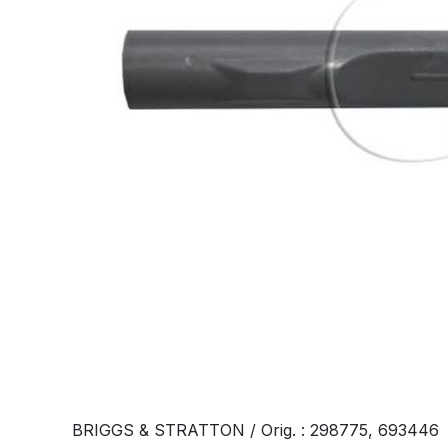
BRIGGS & STRATTON / Orig. : 298775, 693446