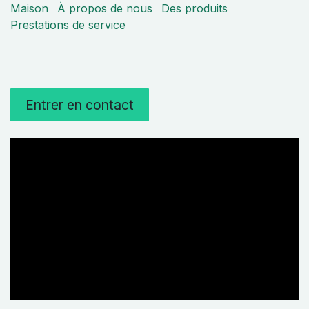
Maison
À propos de nous
Des produits
Prestations de service
Entrer en contact