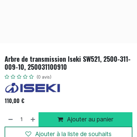
Arbre de transmission Iseki SW521, 2500-311-
009-10, 250031100910
(0 avis)
110,00
€
Ajouter au panier
Ajouter à la liste de souhaits