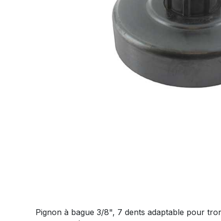
Pignon à bague 3/8", 7 dents adaptable pour 