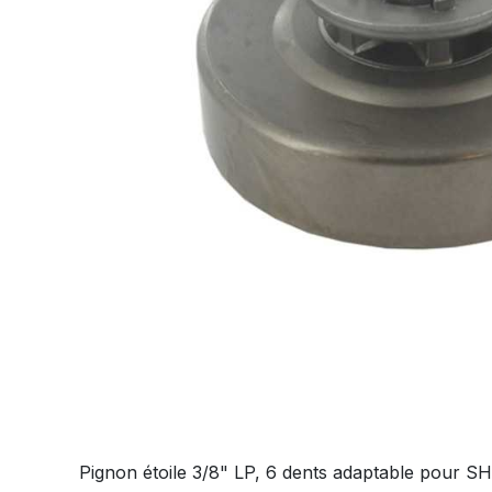
Pignon étoile 3/8" LP, 6 dents adaptable pour 