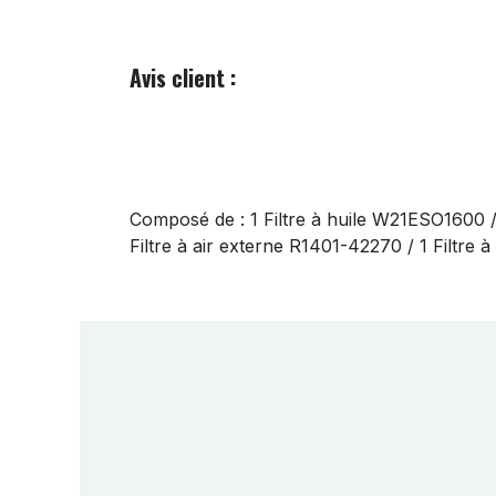
Avis client :
Composé de : 1 Filtre à huile W21ESO1600 
Filtre à air externe R1401-42270 / 1 Filtre